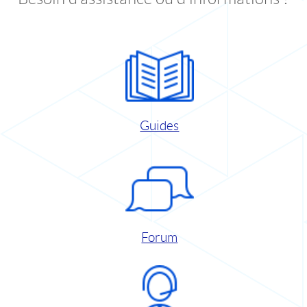
Guides
Forum